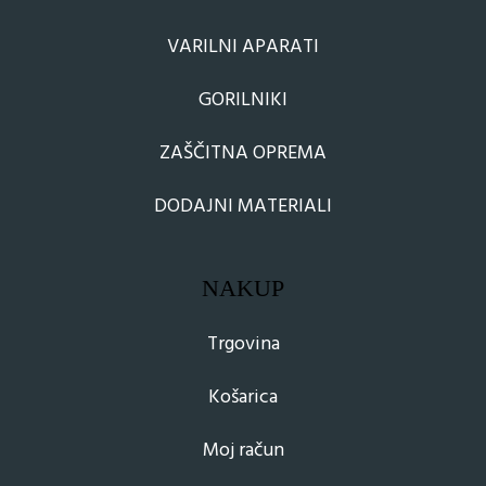
VARILNI APARATI
GORILNIKI
ZAŠČITNA OPREMA
DODAJNI MATERIALI
NAKUP
Trgovina
Košarica
Moj račun