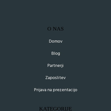
O NAS
Domov
Blog
Partnerji
Zaposlitev
Prijava na prezentacijo
KATEGORIJE