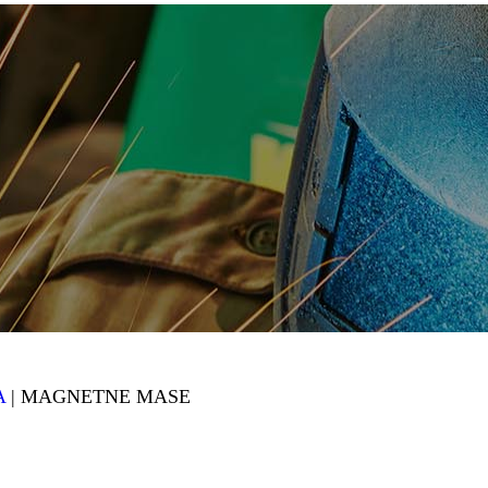
A
| MAGNETNE MASE