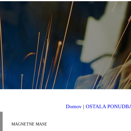
Domov
|
OSTALA PONUDB
MAGNETNE MASE