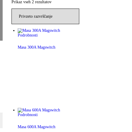
Prikaz vseh 2 rezultatov
Podrobnosti
Masa 300A Magswitch
Podrobnosti
Masa 600A Magswitch