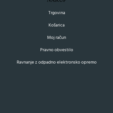
Trgovina
Košarica
Moj račun
Pravno obvestilo
Ravnanje z odpadno elektronsko opremo