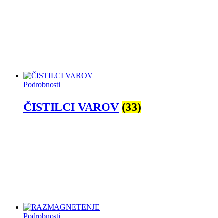
Podrobnosti
ČISTILCI VAROV
(33)
Podrobnosti