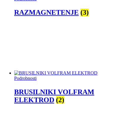
RAZMAGNETENJE
(3)
Podrobnosti
BRUSILNIKI VOLFRAM
ELEKTROD
(2)