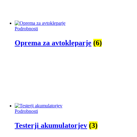
Podrobnosti
Oprema za avtokleparje
(6)
Podrobnosti
Testerji akumulatorjev
(3)