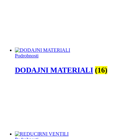
Podrobnosti
DODAJNI MATERIALI
(16)