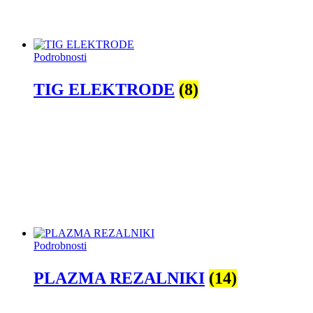
Podrobnosti
TIG ELEKTRODE
(8)
Podrobnosti
PLAZMA REZALNIKI
(14)