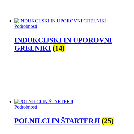
Podrobnosti
INDUKCIJSKI IN UPOROVNI
GRELNIKI
(14)
Podrobnosti
POLNILCI IN ŠTARTERJI
(25)