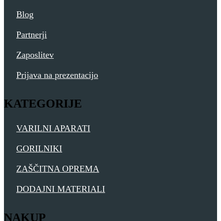
Blog
Partnerji
Zaposlitev
Prijava na prezentacijo
KATEGORIJE
VARILNI APARATI
GORILNIKI
ZAŠČITNA OPREMA
DODAJNI MATERIALI
NAKUP