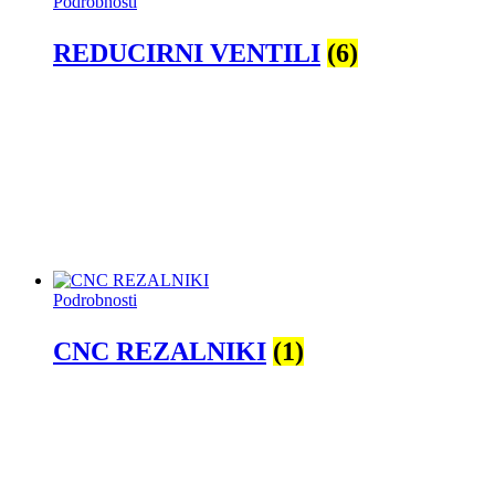
Podrobnosti
REDUCIRNI VENTILI
(6)
Podrobnosti
CNC REZALNIKI
(1)