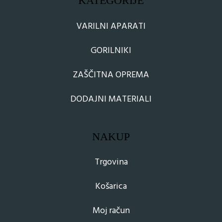
KATEGORIJE
VARILNI APARATI
GORILNIKI
ZAŠČITNA OPREMA
DODAJNI MATERIALI
NAKUP
Trgovina
Košarica
Moj račun