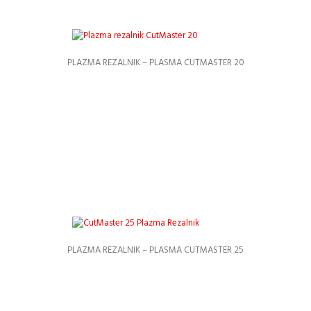
PLAZMA REZALNIK – PLASMA CUTMASTER 20
Podrobnosti
PLAZMA REZALNIK – PLASMA CUTMASTER 25
Podrobnosti