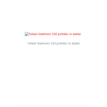
Telwin Startronic 530 polnilec in starter
Podrobnosti