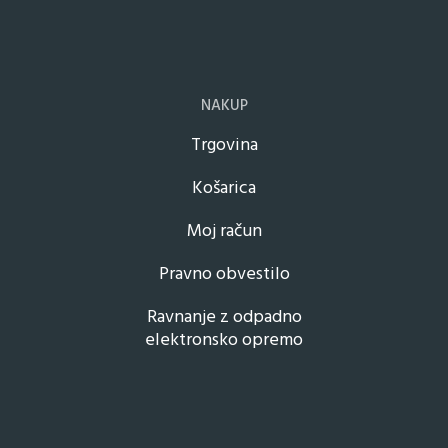
NAKUP
Trgovina
Košarica
Moj račun
Pravno obvestilo
Ravnanje z odpadno
elektronsko opremo