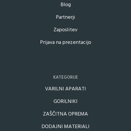
Blog
Partnerji
Zaposlitev
Prijava na prezentacijo
KATEGORIJE
VARILNI APARATI
GORILNIKI
ZAŠČITNA OPREMA
DODAJNI MATERIALI