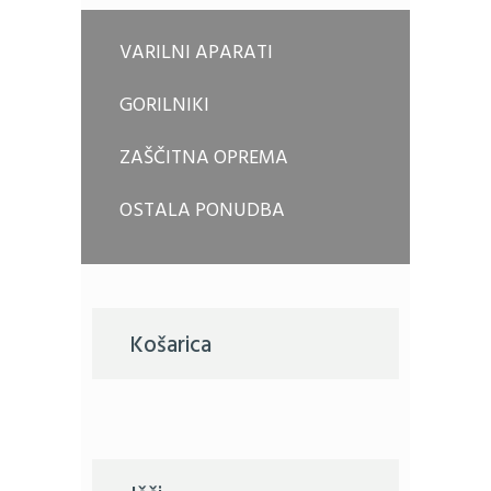
VARILNI APARATI
GORILNIKI
ZAŠČITNA OPREMA
OSTALA PONUDBA
Košarica