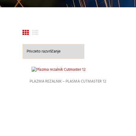
PLAZMA REZALNIK – PLASMA CUTMASTER 12
Podrobnosti