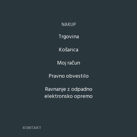
NAKUP
Trgovina
Košarica
Moj račun
Pravno obvestilo
Ravnanje z odpadno
elektronsko opremo
KONTAKT