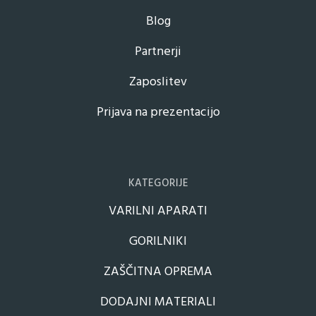
Blog
Partnerji
Zaposlitev
Prijava na prezentacijo
KATEGORIJE
VARILNI APARATI
GORILNIKI
ZAŠČITNA OPREMA
DODAJNI MATERIALI