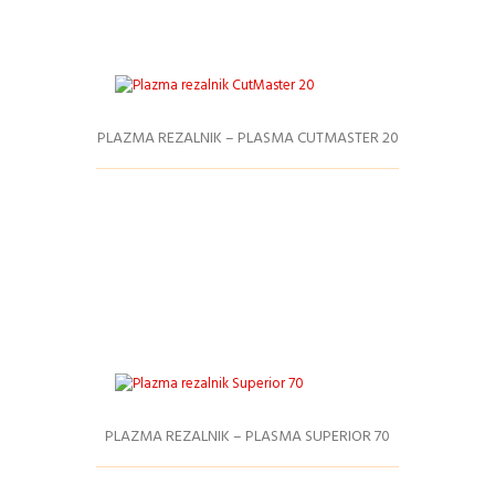
PLAZMA REZALNIK – PLASMA CUTMASTER 20
Podrobnosti
PLAZMA REZALNIK – PLASMA SUPERIOR 70
Podrobnosti