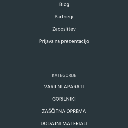
Blog
Partnerji
Zaposlitev
Prijava na prezentacijo
KATEGORIJE
VARILNI APARATI
GORILNIKI
ZAŠČITNA OPREMA
DODAJNI MATERIALI