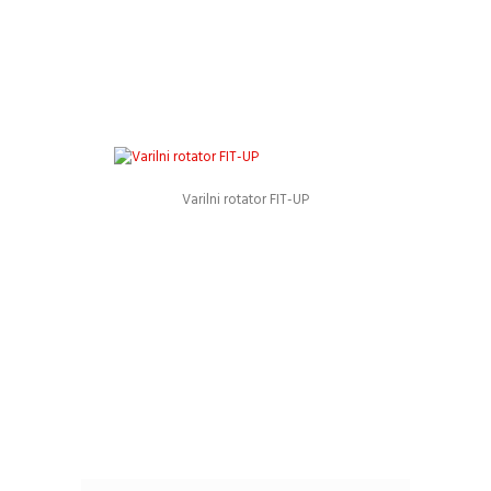
Varilni rotator FIT-UP
Podrobnosti