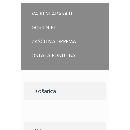
VARILNI APARATI
GORILNIKI
ZAŠČITNA OPREMA
OSTALA PONUDBA
Košarica