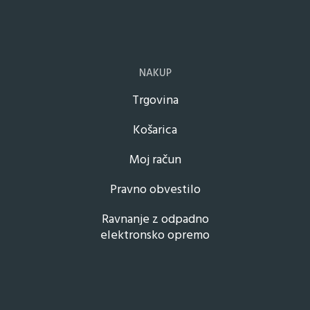
NAKUP
Trgovina
Košarica
Moj račun
Pravno obvestilo
Ravnanje z odpadno
elektronsko opremo