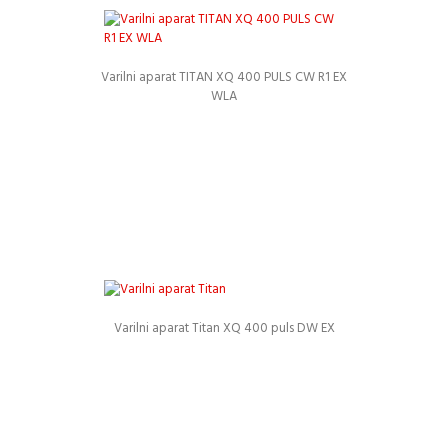
Varilni aparat TITAN XQ 400 PULS CW R1 EX
WLA
Podrobnosti
Varilni aparat Titan XQ 400 puls DW EX
Podrobnosti