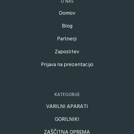
O NAS
Domov
Blog
Partnerji
Zaposlitev
Prijava na prezentacijo
KATEGORIJE
VARILNI APARATI
GORILNIKI
ZAŠČITNA OPREMA