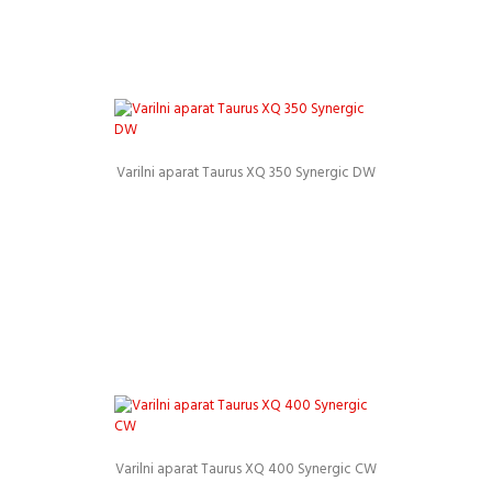
Varilni aparat Taurus XQ 350 Synergic DW
Podrobnosti
Varilni aparat Taurus XQ 400 Synergic CW
Podrobnosti