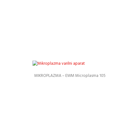
MIKROPLAZMA – EWM Microplasma 105
Podrobnosti