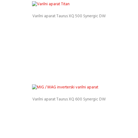
Varilni aparat Taurus XQ 500 Synergic DW
Podrobnosti
Varilni aparat Taurus XQ 600 Synergic DW
Podrobnosti