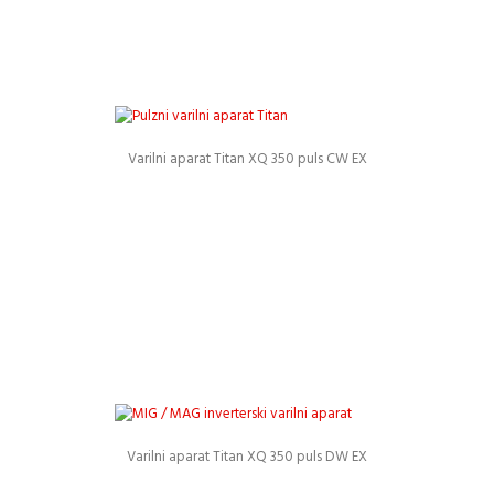
Varilni aparat Titan XQ 350 puls CW EX
Podrobnosti
Varilni aparat Titan XQ 350 puls DW EX
Podrobnosti