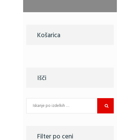
Košarica
Išči
Filter po ceni