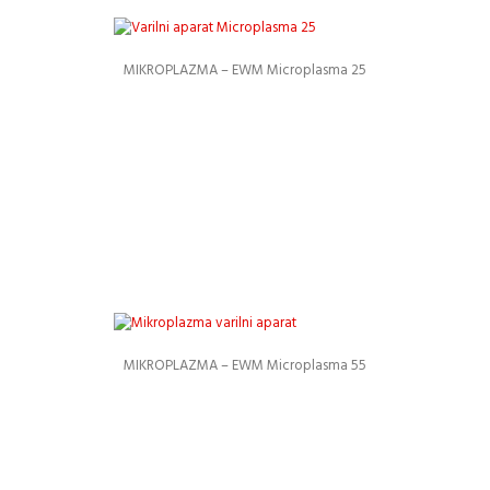
MIKROPLAZMA – EWM Microplasma 25
Podrobnosti
MIKROPLAZMA – EWM Microplasma 55
Podrobnosti