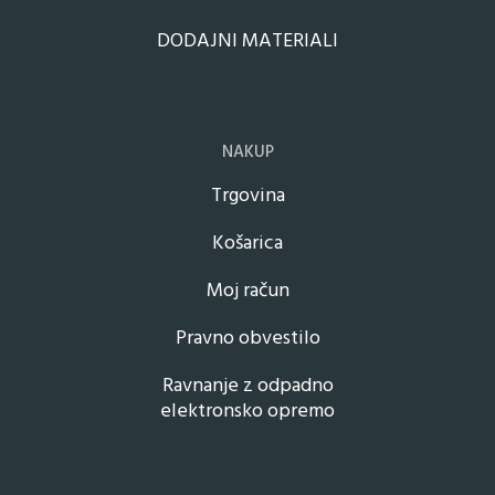
DODAJNI MATERIALI
NAKUP
Trgovina
Košarica
Moj račun
Pravno obvestilo
Ravnanje z odpadno
elektronsko opremo