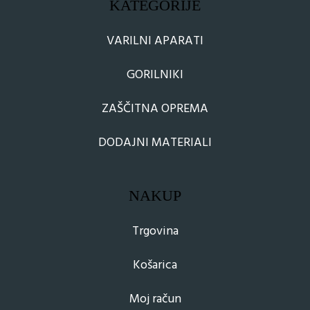
KATEGORIJE
VARILNI APARATI
GORILNIKI
ZAŠČITNA OPREMA
DODAJNI MATERIALI
NAKUP
Trgovina
Košarica
Moj račun