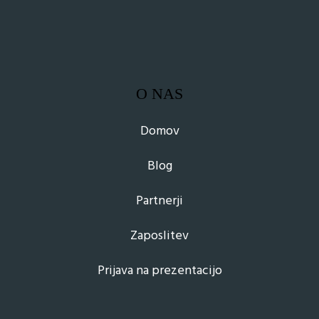
O NAS
Domov
Blog
Partnerji
Zaposlitev
Prijava na prezentacijo