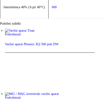
Intermitenca 40% (A pri 40°C)
600
Podobni izdelki
Podrobnosti
Varilni aparat Phoenix XQ 500 puls DW
Podrobnosti