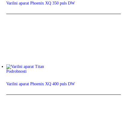
Varilni aparat Phoenix XQ 350 puls DW
Podrobnosti
Varilni aparat Phoenix XQ 400 puls DW