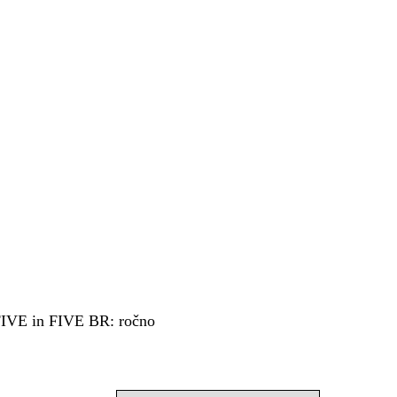
 FIVE in FIVE BR: ročno