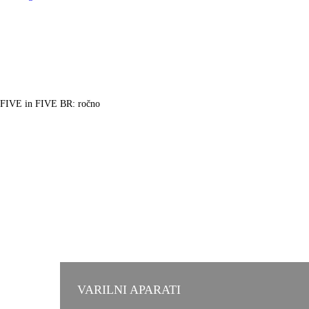
FIVE in FIVE BR: ročno
VARILNI APARATI