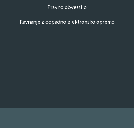
Pravno obvestilo
Ravnanje z odpadno elektronsko opremo