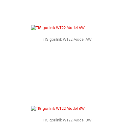
TIG gorilnik WT22 Model AW
Podrobnosti
TIG gorilnik WT22 Model BW
Podrobnosti