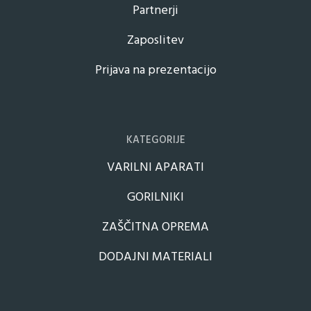
Partnerji
Zaposlitev
Prijava na prezentacijo
KATEGORIJE
VARILNI APARATI
GORILNIKI
ZAŠČITNA OPREMA
DODAJNI MATERIALI