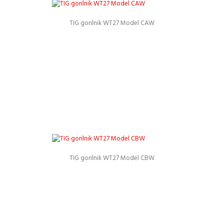
TIG gorilnik WT27 Model CAW
Podrobnosti
TIG gorilnik WT27 Model CBW
Podrobnosti