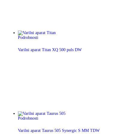
Podrobnosti
Varilni aparat Titan XQ 500 puls DW
Podrobnosti
Varilni aparat Taurus 505 Synergic S MM TDW