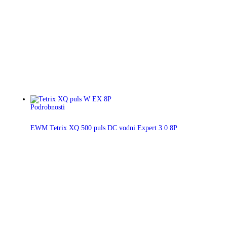
Podrobnosti
EWM Tetrix XQ 500 puls DC vodni Expert 3.0 8P