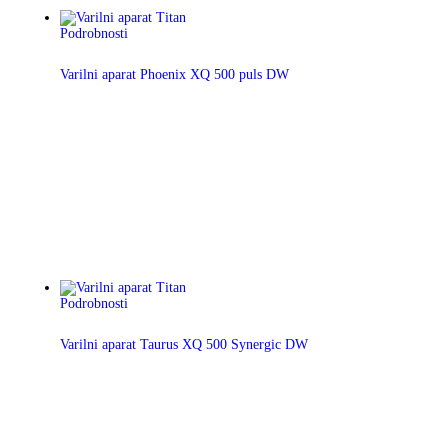
Podrobnosti
Varilni aparat Phoenix XQ 500 puls DW
Podrobnosti
Varilni aparat Taurus XQ 500 Synergic DW