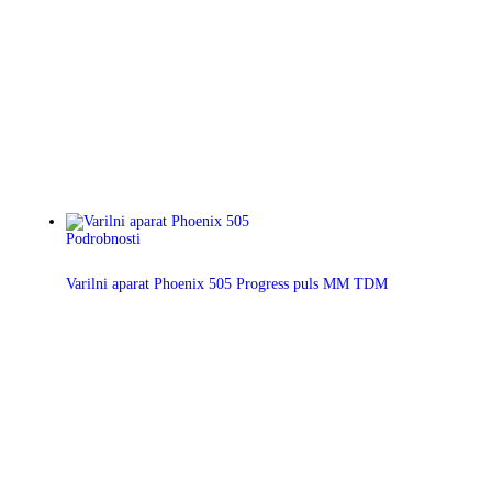
Podrobnosti
Varilni aparat Phoenix 505 Progress puls MM TDM