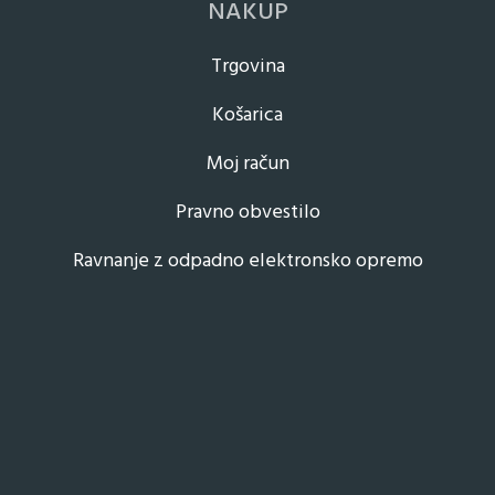
NAKUP
Trgovina
Košarica
Moj račun
Pravno obvestilo
Ravnanje z odpadno elektronsko opremo