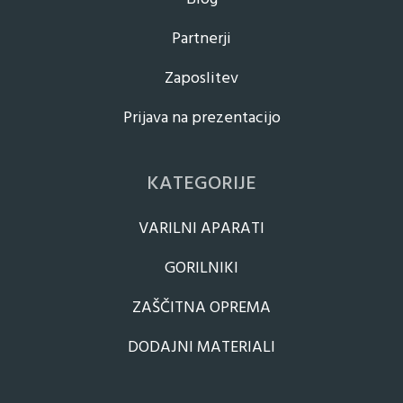
Partnerji
Zaposlitev
Prijava na prezentacijo
KATEGORIJE
VARILNI APARATI
GORILNIKI
ZAŠČITNA OPREMA
DODAJNI MATERIALI