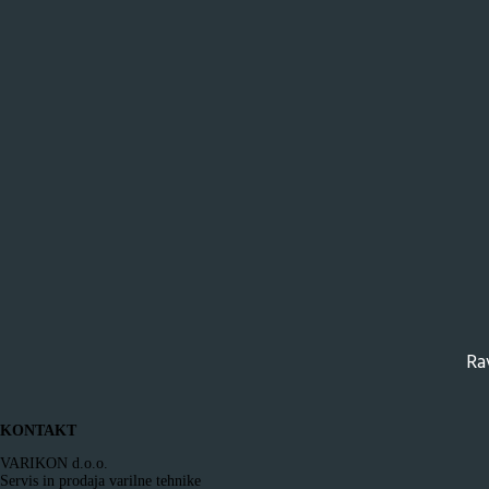
Ra
KONTAKT
VARIKON d.o.o.
Servis in prodaja varilne tehnike