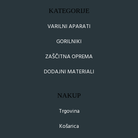
KATEGORIJE
VARILNI APARATI
GORILNIKI
ZAŠČITNA OPREMA
DODAJNI MATERIALI
NAKUP
Trgovina
Košarica