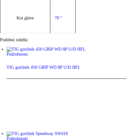
Kot glave
70 °
Podobni izdelki
Podrobnosti
TIG gorilnik 450 GRIP WD 8P U/D HFL
Podrobnosti