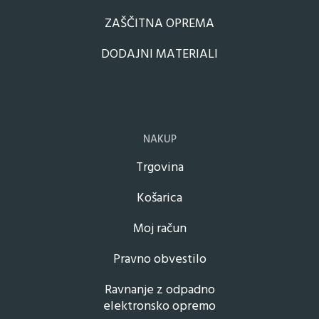
ZAŠČITNA OPREMA
DODAJNI MATERIALI
NAKUP
Trgovina
Košarica
Moj račun
Pravno obvestilo
Ravnanje z odpadno
elektronsko opremo