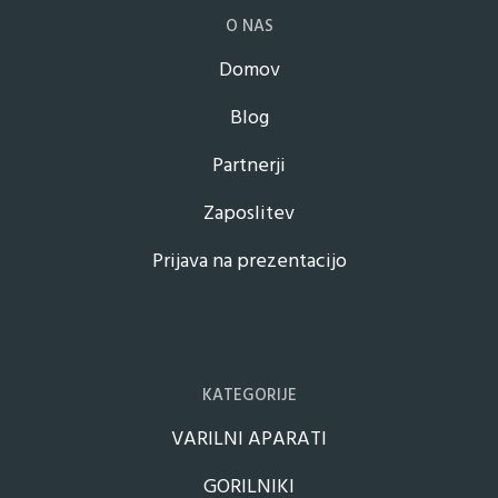
O NAS
Domov
Blog
Partnerji
Zaposlitev
Prijava na prezentacijo
KATEGORIJE
VARILNI APARATI
GORILNIKI