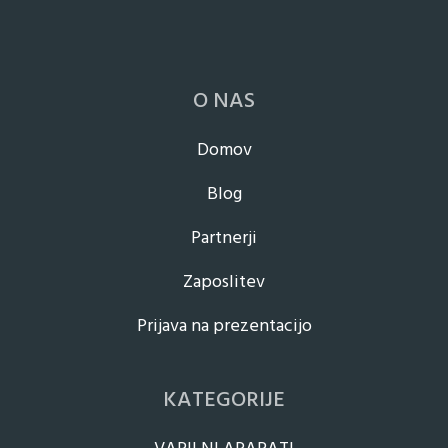
O NAS
Domov
Blog
Partnerji
Zaposlitev
Prijava na prezentacijo
KATEGORIJE