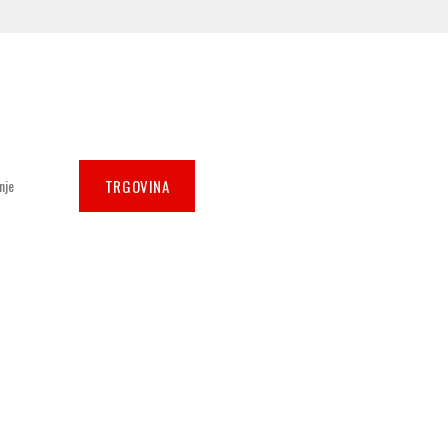
TRGOVINA