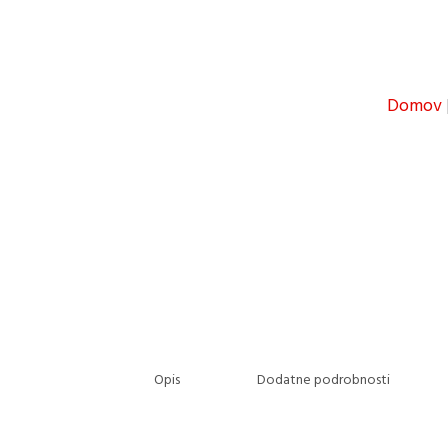
Domov
Opis
Dodatne podrobnosti