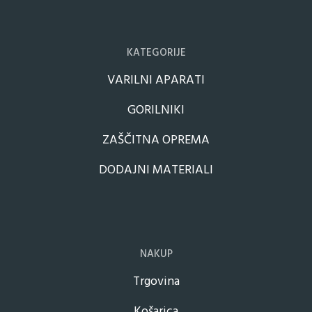
KATEGORIJE
VARILNI APARATI
GORILNIKI
ZAŠČITNA OPREMA
DODAJNI MATERIALI
NAKUP
Trgovina
Košarica