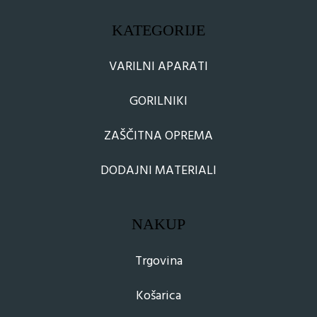
KATEGORIJE
VARILNI APARATI
GORILNIKI
ZAŠČITNA OPREMA
DODAJNI MATERIALI
NAKUP
Trgovina
Košarica