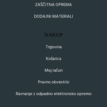
ZAŠČITNA OPREMA
DODAJNI MATERIALI
NAKUP
Trgovina
Košarica
Moj račun
Pravno obvestilo
Ravnanje z odpadno elektronsko opremo