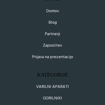
Domov
Blog
Partnerji
Zaposlitev
Prijava na prezentacijo
KATEGORIJE
VARILNI APARATI
GORILNIKI