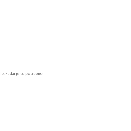
 le, kadar je to potrebno