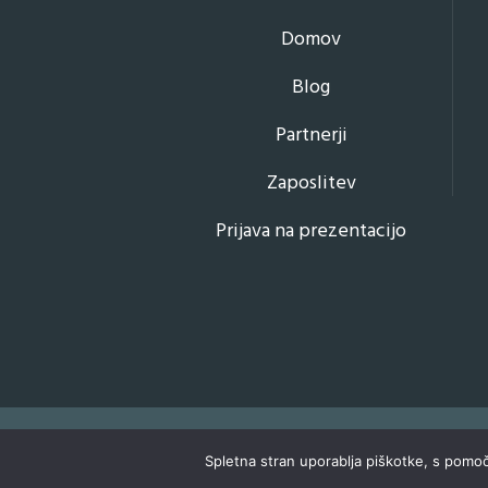
Domov
Blog
Partnerji
Zaposlitev
Prijava na prezentacijo
Spletna stran uporablja piškotke, s pomo