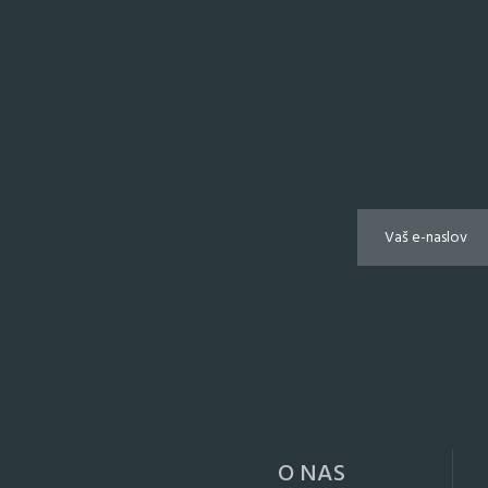
O NAS