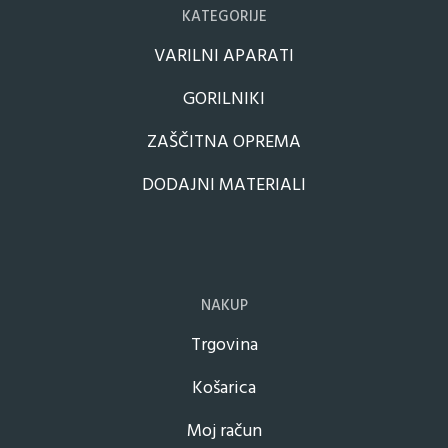
KATEGORIJE
VARILNI APARATI
GORILNIKI
ZAŠČITNA OPREMA
DODAJNI MATERIALI
NAKUP
Trgovina
Košarica
Moj račun