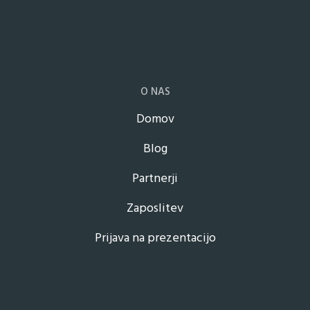
O NAS
Domov
Blog
Partnerji
Zaposlitev
Prijava na prezentacijo