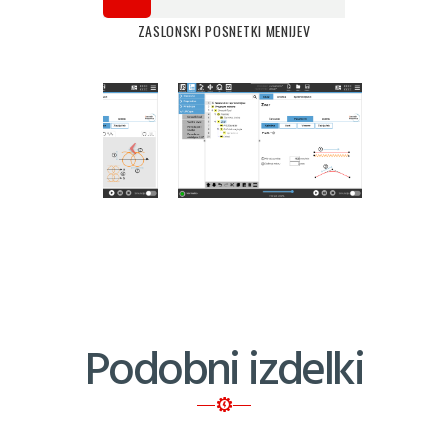
ZASLONSKI POSNETKI MENIJEV
Podobni izdelki