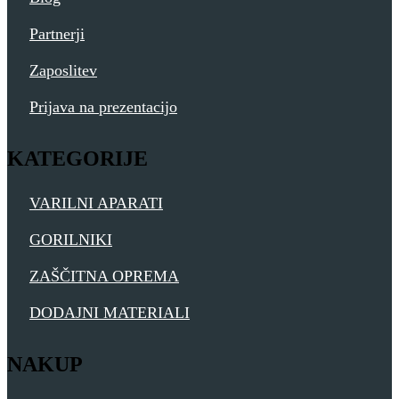
Partnerji
Zaposlitev
Prijava na prezentacijo
KATEGORIJE
VARILNI APARATI
GORILNIKI
ZAŠČITNA OPREMA
DODAJNI MATERIALI
NAKUP