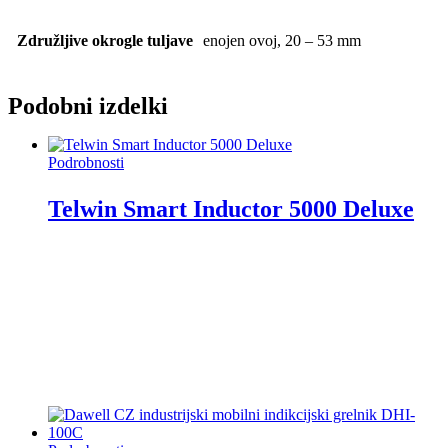
Združljive okrogle tuljave
enojen ovoj, 20 – 53 mm
Podobni izdelki
Podrobnosti
Telwin Smart Inductor 5000 Deluxe