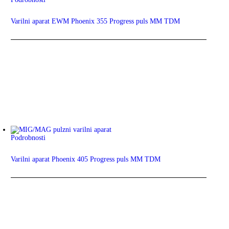
Varilni aparat EWM Phoenix 355 Progress puls MM TDM
Podrobnosti
Varilni aparat Phoenix 405 Progress puls MM TDM