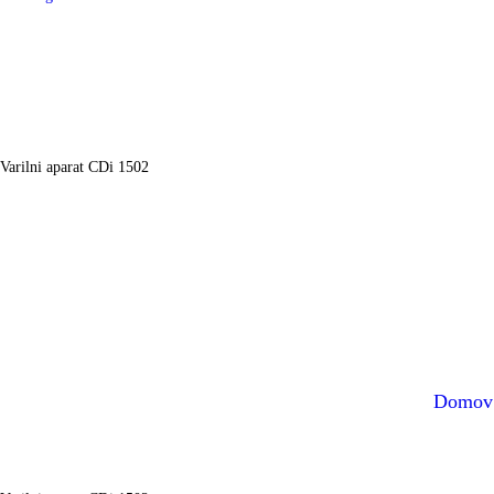
Varilni aparat CDi 1502
Domov