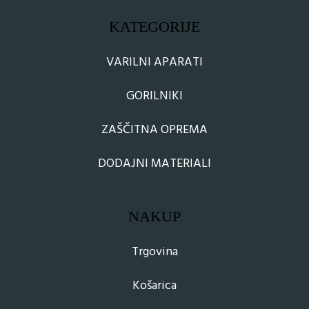
KATEGORIJE
VARILNI APARATI
GORILNIKI
ZAŠČITNA OPREMA
DODAJNI MATERIALI
NAKUP
Trgovina
Košarica