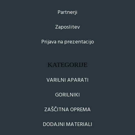
Partnerji
Zaposlitev
Prijava na prezentacijo
KATEGORIJE
VARILNI APARATI
GORILNIKI
ZAŠČITNA OPREMA
DODAJNI MATERIALI